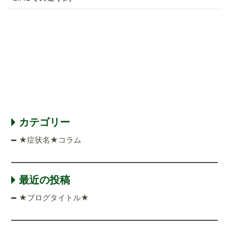
カテゴリー
★症状名★コラム
最近の投稿
★ブログタイトル★